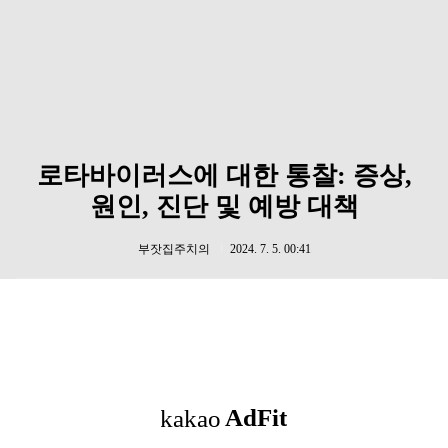
로타바이러스에 대한 통찰: 증상,
원인, 진단 및 예방 대책
부잣집주치의
2024. 7. 5. 00:41