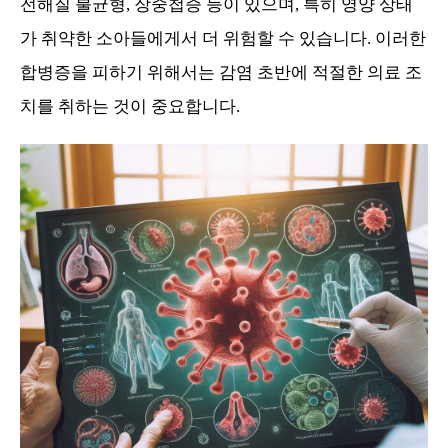
전해질 불균형, 장중첩증 등이 있으며, 특히 영양 상태
가 취약한 소아들에게서 더 위험할 수 있습니다. 이러한
합병증을 피하기 위해서는 감염 초반에 적절한 의료 조
치를 취하는 것이 중요합니다.