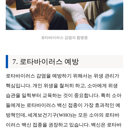
로타바이러스 감염의 합병증
로타바이러스 예방
로타바이러스 감염을 예방하기 위해서는 위생 관리가
핵심입니다. 개인 위생을 철저히 하고, 소아에게 위생
습관을 일찍부터 교육하는 것이 중요합니다. 특히 소아
들에게는 로타바이러스 백신 접종이 가장 효과적인 예
방책인데, 세계보건기구(WHO)는 모든 소아의 로타바
이러스 백신 접종을 권장하고 있습니다. 백신은 로타바