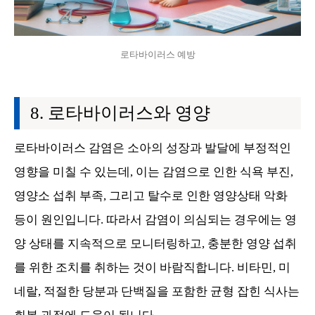
로타바이러스 예방
로타바이러스와 영양
로타바이러스 감염은 소아의 성장과 발달에 부정적인
영향을 미칠 수 있는데, 이는 감염으로 인한 식욕 부진,
영양소 섭취 부족, 그리고 탈수로 인한 영양상태 악화
등이 원인입니다. 따라서 감염이 의심되는 경우에는 영
양 상태를 지속적으로 모니터링하고, 충분한 영양 섭취
를 위한 조치를 취하는 것이 바람직합니다. 비타민, 미
네랄, 적절한 당분과 단백질을 포함한 균형 잡힌 식사는