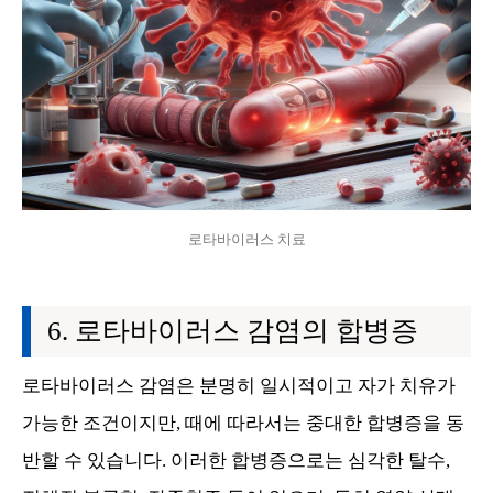
로타바이러스 치료
로타바이러스 감염의 합병증
로타바이러스 감염은 분명히 일시적이고 자가 치유가
가능한 조건이지만, 때에 따라서는 중대한 합병증을 동
반할 수 있습니다. 이러한 합병증으로는 심각한 탈수,