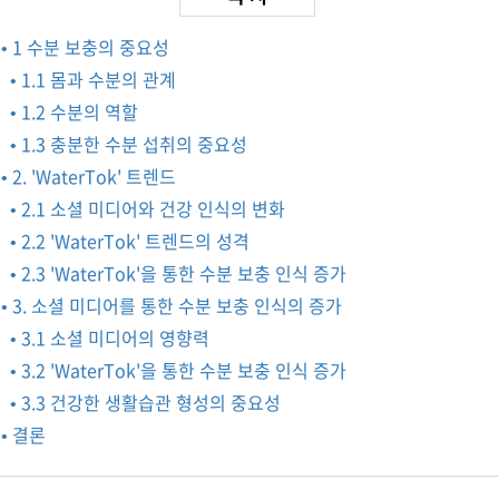
• 1 수분 보충의 중요성
• 1.1 몸과 수분의 관계
• 1.2 수분의 역할
• 1.3 충분한 수분 섭취의 중요성
• 2. 'WaterTok' 트렌드
• 2.1 소셜 미디어와 건강 인식의 변화
• 2.2 'WaterTok' 트렌드의 성격
• 2.3 'WaterTok'을 통한 수분 보충 인식 증가
• 3. 소셜 미디어를 통한 수분 보충 인식의 증가
• 3.1 소셜 미디어의 영향력
• 3.2 'WaterTok'을 통한 수분 보충 인식 증가
• 3.3 건강한 생활습관 형성의 중요성
• 결론