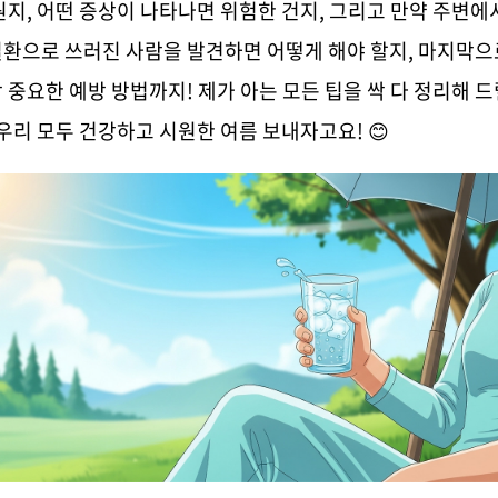
뭔지, 어떤 증상이 나타나면 위험한 건지, 그리고 만약 주변에
환으로 쓰러진 사람을 발견하면 어떻게 해야 할지, 마지막으
 중요한 예방 방법까지! 제가 아는 모든 팁을 싹 다 정리해 
 우리 모두 건강하고 시원한 여름 보내자고요! 😊