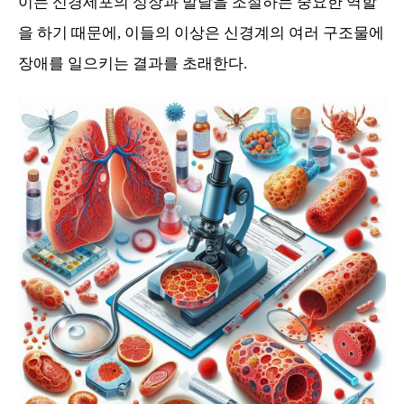
이는 신경세포의 성장과 발달을 조절하는 중요한 역할
을 하기 때문에, 이들의 이상은 신경계의 여러 구조물에
장애를 일으키는 결과를 초래한다.