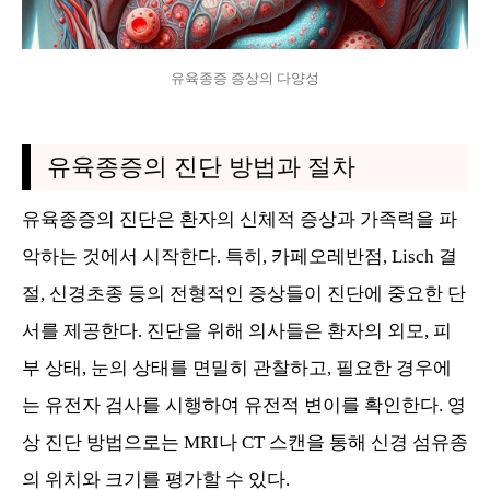
유육종증 증상의 다양성
유육종증의 진단 방법과 절차
유육종증의 진단은 환자의 신체적 증상과 가족력을 파
악하는 것에서 시작한다. 특히, 카페오레반점, Lisch 결
절, 신경초종 등의 전형적인 증상들이 진단에 중요한 단
서를 제공한다. 진단을 위해 의사들은 환자의 외모, 피
부 상태, 눈의 상태를 면밀히 관찰하고, 필요한 경우에
는 유전자 검사를 시행하여 유전적 변이를 확인한다. 영
상 진단 방법으로는 MRI나 CT 스캔을 통해 신경 섬유종
의 위치와 크기를 평가할 수 있다.