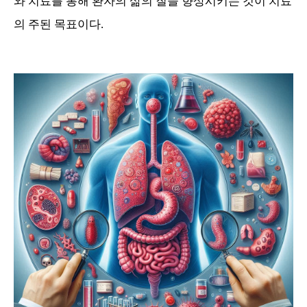
와 치료를 통해 환자의 삶의 질을 향상시키는 것이 치료
의 주된 목표이다.