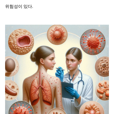
위험성이 있다.