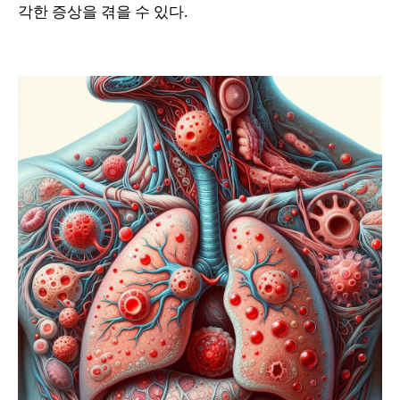
각한 증상을 겪을 수 있다.