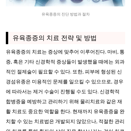
유육종증의 진단 방법과 절차
유육종증의 치료 전략 및 방법
유육종증의 치료는 증상에 맞추어 이루어진다. 마비, 통
증, 혹은 기타 신경학적 증상들이 발생했을 때에는 외과
적인 절제술이 필요할 수 있다. 또한, 피부에 형성된 신
경섬유종은 미용적인 문제를 일으킬 수 있으므로, 경우
에 따라서는 제거 수술이 진행될 수도 있다. 신경학적
합병증을 예방하고 관리하기 위해 물리치료와 같은 재
활 치료도 중요한 역할을 한다. 현재까지 유육종증을 완
치할 수 있는 치료법은 개발되지 않았으나, 적절한 관리