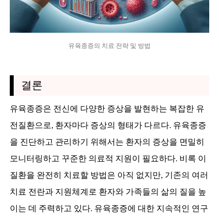
유육종증의 치료 전략 및 방법
결론
유육종증은 전신에 다양한 증상을 발현하는 복잡한 유
전질환으로, 환자마다 증상의 형태가 다르다. 유육종증
을 진단하고 관리하기 위해서는 환자의 증상을 면밀히
모니터링하고 꾸준한 의료적 지원이 필요하다. 비록 이
질환을 완전히 치료할 방법은 아직 없지만, 기존의 여러
치료 전란과 지원체계로 환자와 가족들의 삶의 질을 높
이는 데 주력하고 있다. 유육종증에 대한 지속적인 연구