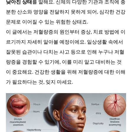
낮아진 상태
를 말해요. 신체의 다양한 기관과 조직에 충
분한 산소와 영양을 전달하지 못하게 되어, 심각한 건강
문제로 이어질 수 있는 위험한 상태죠.
이 글에서는 저혈량증의 원인부터 증상, 치료 방법에 이
르기까지 자세히 알아볼 예정이에요. 일상생활 속에서
잘못된 습관이나 다치는 사고 등으로 인해 누구나 저혈
량증을 경험할 수 있기에, 이를 미리 알고 대비하는 것
이 중요해요. 건강한 생활을 위해 저혈량증에 대한 이해
가 필요하다는 것, 잊지 마세요.