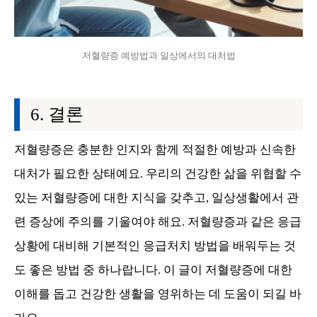
저혈량증 예방법과 일상에서의 대처법
결론
저혈량증은 충분한 인지와 함께 적절한 예방과 신속한
대처가 필요한 상태예요. 우리의 건강한 삶을 위협할 수
있는 저혈량증에 대한 지식을 갖추고, 일상생활에서 관
련 증상에 주의를 기울여야 해요. 저혈량증과 같은 응급
상황에 대비해 기본적인 응급처치 방법을 배워두는 것
도 좋은 방법 중 하나랍니다. 이 글이 저혈량증에 대한
이해를 돕고 건강한 생활을 영위하는 데 도움이 되길 바