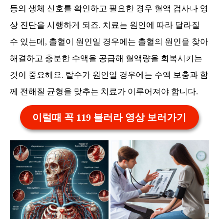
등의 생체 신호를 확인하고 필요한 경우 혈액 검사나 영
상 진단을 시행하게 되죠. 치료는 원인에 따라 달라질
수 있는데, 출혈이 원인일 경우에는 출혈의 원인을 찾아
해결하고 충분한 수액을 공급해 혈액량을 회복시키는
것이 중요해요. 탈수가 원인일 경우에는 수액 보충과 함
께 전해질 균형을 맞추는 치료가 이루어져야 합니다.
이럴때 꼭 119 불러라 영상 보러가기