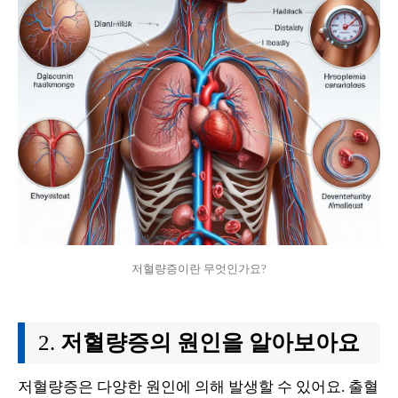
저혈량증이란 무엇인가요?
저혈량증의 원인을 알아보아요
저혈량증은 다양한 원인에 의해 발생할 수 있어요. 출혈