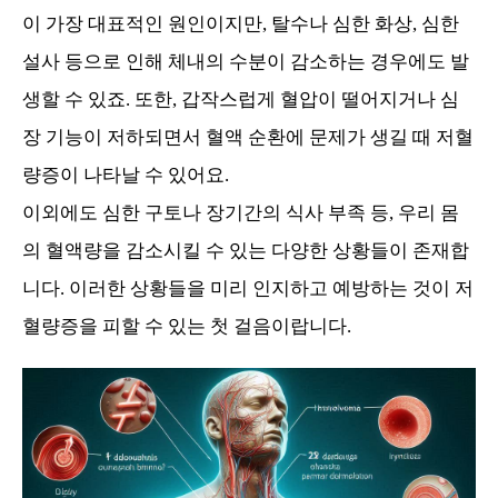
이 가장 대표적인 원인이지만, 탈수나 심한 화상, 심한
설사 등으로 인해 체내의 수분이 감소하는 경우에도 발
생할 수 있죠. 또한, 갑작스럽게 혈압이 떨어지거나 심
장 기능이 저하되면서 혈액 순환에 문제가 생길 때 저혈
량증이 나타날 수 있어요.
이외에도 심한 구토나 장기간의 식사 부족 등, 우리 몸
의 혈액량을 감소시킬 수 있는 다양한 상황들이 존재합
니다. 이러한 상황들을 미리 인지하고 예방하는 것이 저
혈량증을 피할 수 있는 첫 걸음이랍니다.