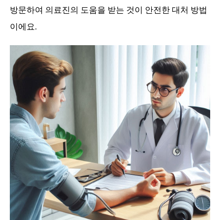
방문하여 의료진의 도움을 받는 것이 안전한 대처 방법
이에요.