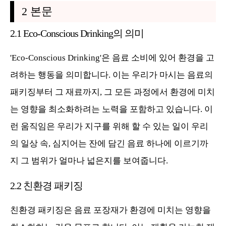
2 본문
2.1 Eco-Conscious Drinking의 의미
'Eco-Conscious Drinking'은 음료 소비에 있어 환경을 고
려하는 행동을 의미합니다. 이는 우리가 마시는 음료의
패키징부터 그 재료까지, 그 모든 과정에서 환경에 미치
는 영향을 최소화하려는 노력을 포함하고 있습니다. 이
런 움직임은 우리가 지구를 위해 할 수 있는 일이 우리
의 일상 속, 심지어는 잔에 담긴 음료 하나에 이르기까
지 그 범위가 얼마나 넓은지를 보여줍니다.
2.2 친환경 패키징
친환경 패키징은 음료 포장재가 환경에 미치는 영향을