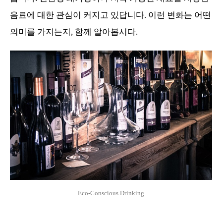
음료에 대한 관심이 커지고 있답니다. 이런 변화는 어떤
의미를 가지는지, 함께 알아봅시다.
Eco-Conscious Drinking