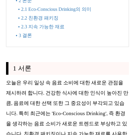
• 2 본문
• 2.1 Eco-Conscious Drinking의 의미
• 2.2 친환경 패키징
• 2.3 지속 가능한 재료
• 3 결론
1 서론
오늘은 우리 일상 속 음료 소비에 대한 새로운 관점을
제시하려 합니다. 건강한 식사에 대한 인식이 높아진 만
큼, 음료에 대한 선택 또한 그 중요성이 부각되고 있습
니다. 특히 최근에는 'Eco-Conscious Drinking', 즉 환경
을 생각하는 음료 소비가 새로운 트렌드로 부상하고 있
습니다. 친환경 패키징이나 지속 가능한 재료를 사용한