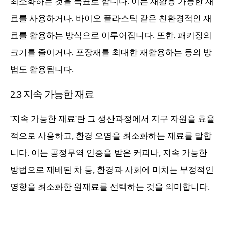
최소화하는 것을 목표로 합니다. 이는 재활용 가능한 재
료를 사용하거나, 바이오 플라스틱 같은 친환경적인 재
료를 활용하는 방식으로 이루어집니다. 또한, 패키징의
크기를 줄이거나, 포장재를 최대한 재활용하는 등의 방
법도 활용됩니다.
2.3 지속 가능한 재료
'지속 가능한 재료'란 그 생산과정에서 지구 자원을 효율
적으로 사용하고, 환경 오염을 최소화하는 재료를 말합
니다. 이는 공정무역 인증을 받은 커피나, 지속 가능한
방법으로 재배된 차 등, 환경과 사회에 미치는 부정적인
영향을 최소화한 원재료를 선택하는 것을 의미합니다.