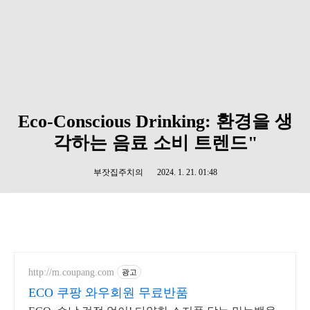
Eco-Conscious Drinking: 환경을 생
각하는 음료 소비 트렌드"
부잣집주치의
2024. 1. 21. 01:48
http://m.coupang.com
광고
ECO 쿠팡 와우회원 무료반품