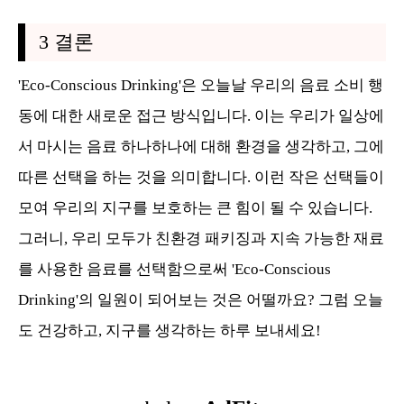
3 결론
'Eco-Conscious Drinking'은 오늘날 우리의 음료 소비 행
동에 대한 새로운 접근 방식입니다. 이는 우리가 일상에
서 마시는 음료 하나하나에 대해 환경을 생각하고, 그에
따른 선택을 하는 것을 의미합니다. 이런 작은 선택들이
모여 우리의 지구를 보호하는 큰 힘이 될 수 있습니다.
그러니, 우리 모두가 친환경 패키징과 지속 가능한 재료
를 사용한 음료를 선택함으로써 'Eco-Conscious
Drinking'의 일원이 되어보는 것은 어떨까요? 그럼 오늘
도 건강하고, 지구를 생각하는 하루 보내세요!